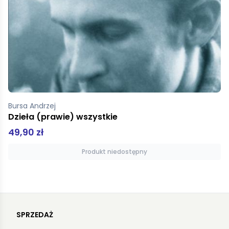
Bursa Andrzej
Dzieła (prawie) wszystkie
49,90 zł
Produkt niedostępny
SPRZEDAŻ