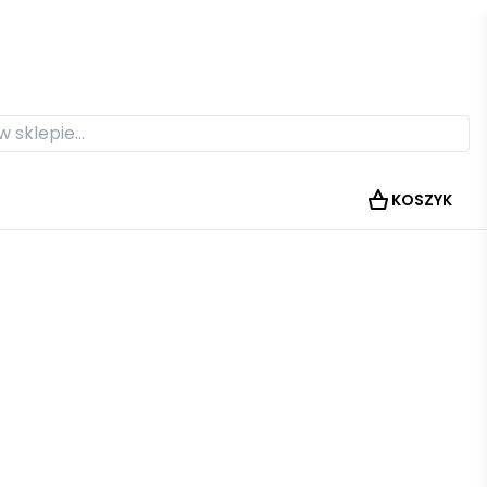
KOSZYK