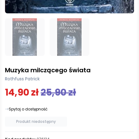
Muzyka milczącego świata
Rothfuss Patrick
14,90 zł
25,90 zł
Spytaj o dostępność
Produkt niedostępny