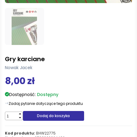
Gry karciane
Nowak Jacek
8,00 zł
Dostępność:
Dostępny
Zadaj pytanie dotyczące tego produktu
Dodaj do koszyka
Kod produktu:
BHW22775