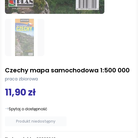
Czechy mapa samochodowa 1:500 000
praca zbiorowa
11,90 zł
Spytaj o dostępność
Produkt niedostępny