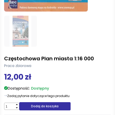
Częstochowa Plan miasta 1:16 000
Praca zbiorowa
12,00 zł
Dostępność:
Dostępny
Zadaj pytanie dotyczące tego produktu
Dodaj do koszyka