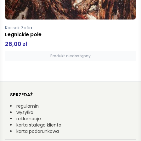
Kossak Zofia
Legnickie pole
26,00 zł
Produkt niedostępny
SPRZEDAŻ
regulamin
wysyłka
reklamacje
karta stałego klienta
karta podarunkowa