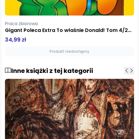
Praca zbiorowa
Gigant Poleca Extra To właśnie Donald! Tom 4/2025
34,99 zł
Produkt niedostępny
Inne książki z tej kategorii