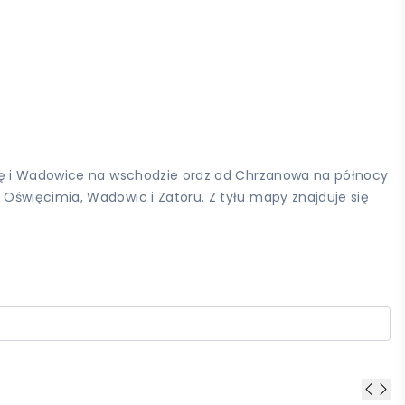
nię i Wadowice na wschodzie oraz od Chrzanowa na północy
Oświęcimia, Wadowic i Zatoru. Z tyłu mapy znajduje się