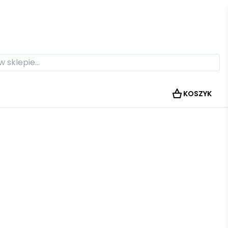
KOSZYK