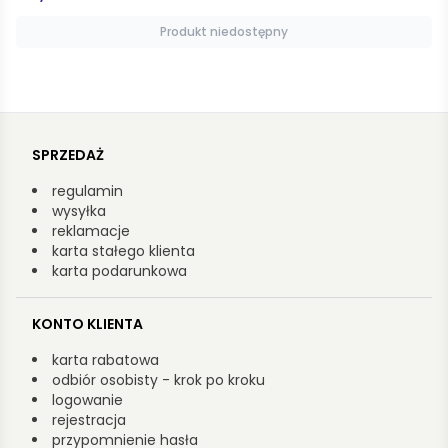
Produkt niedostępny
SPRZEDAŻ
regulamin
wysyłka
reklamacje
karta stałego klienta
karta podarunkowa
KONTO KLIENTA
karta rabatowa
odbiór osobisty - krok po kroku
logowanie
rejestracja
przypomnienie hasła