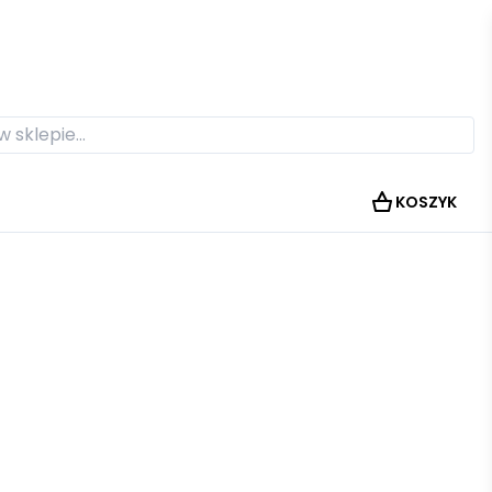
KOSZYK