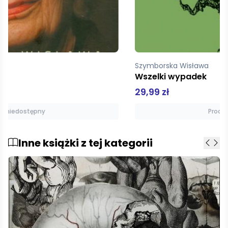
Szymborska Wisława
Wszelki wypadek
29,99 zł
Produkt niedostępny
Inne książki z tej kategorii