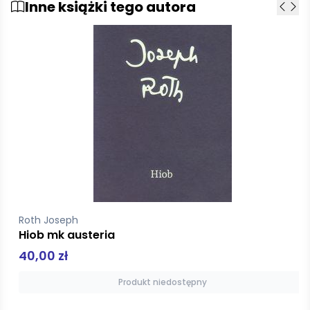
Inne książki tego autora
Roth Joseph
Hiob mk austeria
40,00 zł
Produkt niedostępny