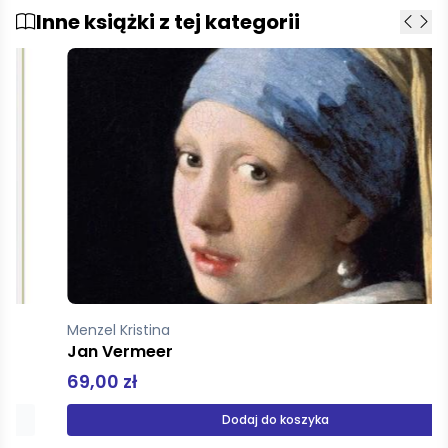
Inne książki z tej kategorii
Menzel Kristina
Jan Vermeer
69,00 zł
Dodaj do koszyka