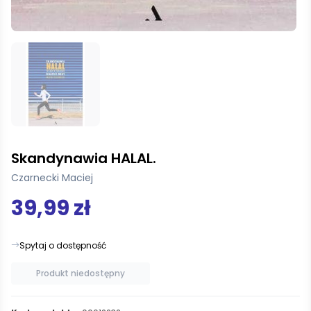
Skandynawia HALAL.
Czarnecki Maciej
39,99 zł
Spytaj o dostępność
Produkt niedostępny