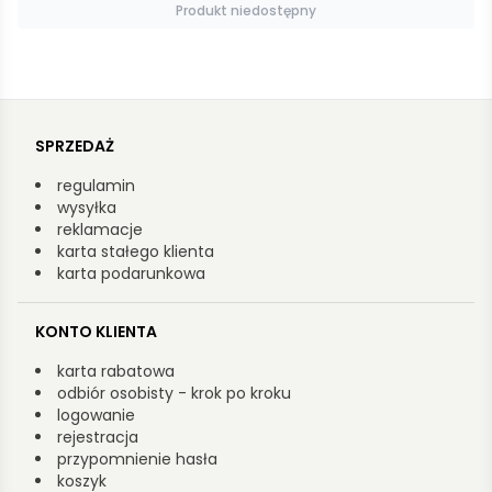
Produkt niedostępny
SPRZEDAŻ
regulamin
wysyłka
reklamacje
karta stałego klienta
karta podarunkowa
KONTO KLIENTA
karta rabatowa
odbiór osobisty - krok po kroku
logowanie
rejestracja
przypomnienie hasła
koszyk