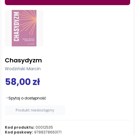
Chasydyzm
Wodziński Marcin
58,00 zł
Spytaj o dostępność
Produkt niedostępny
Kod produktu:
00012535
Kod paskowy:
9788378663171