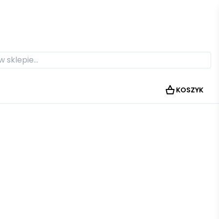
KOSZYK