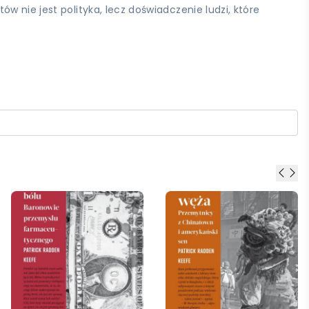
 nie jest polityka, lecz doświadczenie ludzi, które