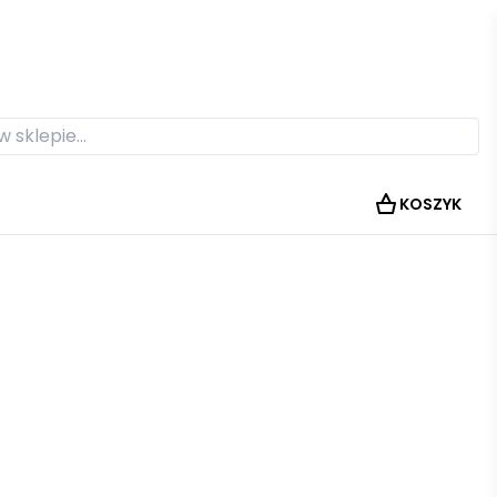
KOSZYK