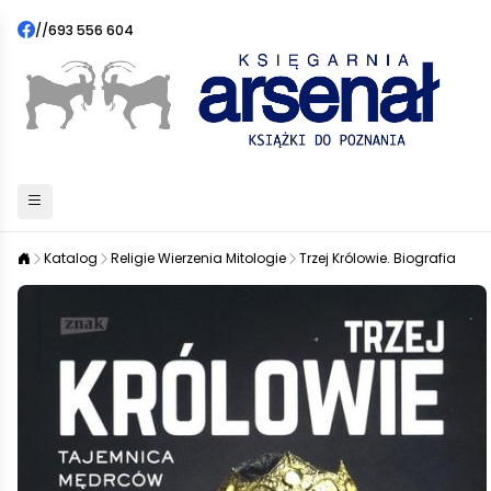
//
693 556 604
Katalog
Religie Wierzenia Mitologie
Trzej Królowie. Biografia