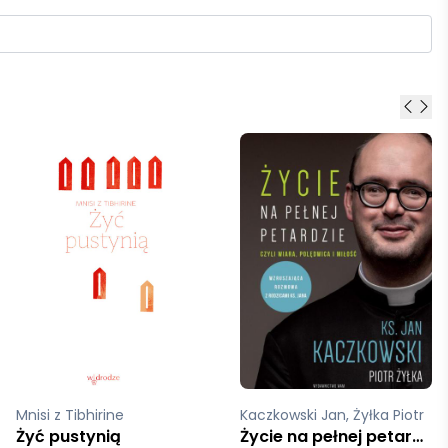
Mnisi z Tibhirine
Kaczkowski Jan, Żyłka Piotr
Żyć pustynią
Życie na pełnej petardzie