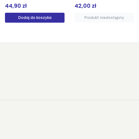
44,90 zł
42,00 zł
Dodaj do koszyka
Produkt niedostępny