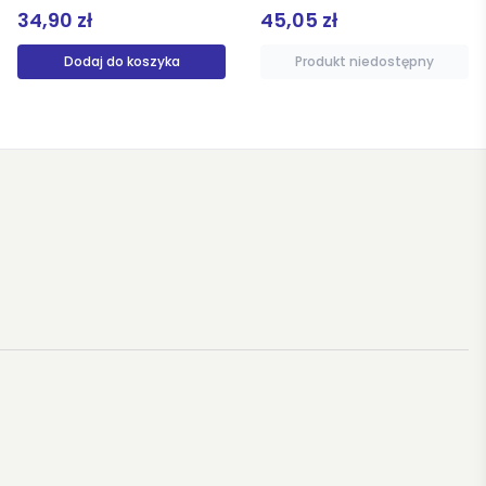
34,90 zł
45,05 zł
Dodaj do koszyka
Produkt niedostępny