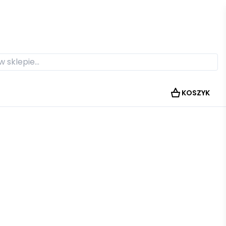
KOSZYK