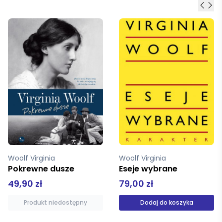
Woolf Virginia
Woolf Virginia
Pokrewne dusze
Eseje wybrane
49,90 zł
79,00 zł
Produkt niedostępny
Dodaj do koszyka