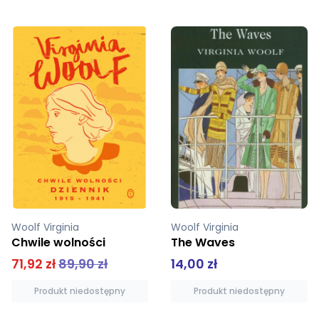
Woolf Virginia
Woolf Virginia
Chwile wolności
The Waves
71,92 zł
89,90 zł
14,00 zł
Produkt niedostępny
Produkt niedostępny