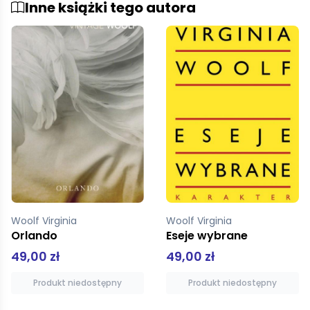
Inne książki tego autora
Woolf Virginia
Woolf Virginia
Orlando
Eseje wybrane
49,00 zł
49,00 zł
Produkt niedostępny
Produkt niedostępny