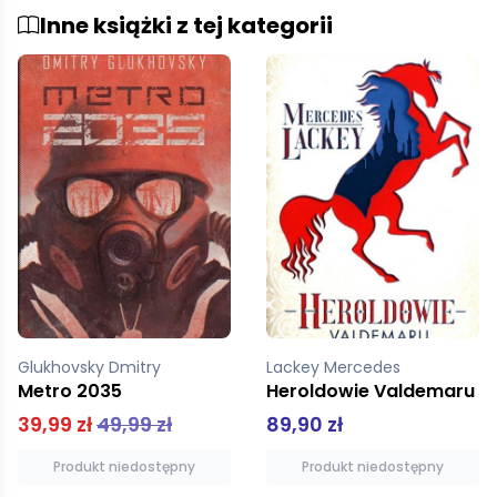
Inne książki z tej kategorii
Glukhovsky Dmitry
Lackey Mercedes
Metro 2035
Heroldowie Valdemaru
39,99 zł
49,99 zł
89,90 zł
Produkt niedostępny
Produkt niedostępny