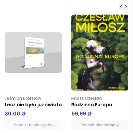
Leśmian Bolesław
Miłosz Czesław
Lecz nie było już świata
Rodzinna Europa
30,00 zł
59,99 zł
Produkt niedostępny
Produkt niedostępny