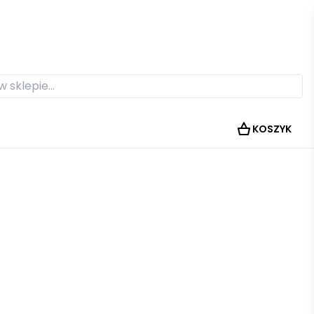
KOSZYK