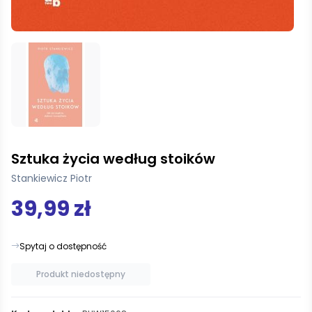
Sztuka życia według stoików
Stankiewicz Piotr
39,99 zł
Spytaj o dostępność
Produkt niedostępny