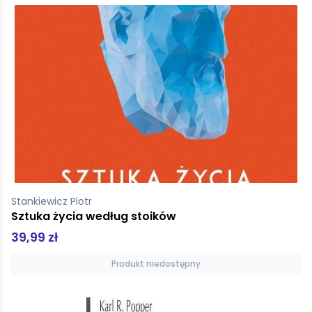
Stankiewicz Piotr
Sztuka życia według stoików
39,99 zł
Produkt niedostępny