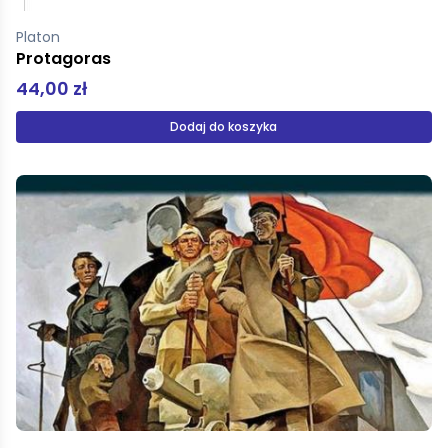
Platon
Protagoras
44,00 zł
Dodaj do koszyka