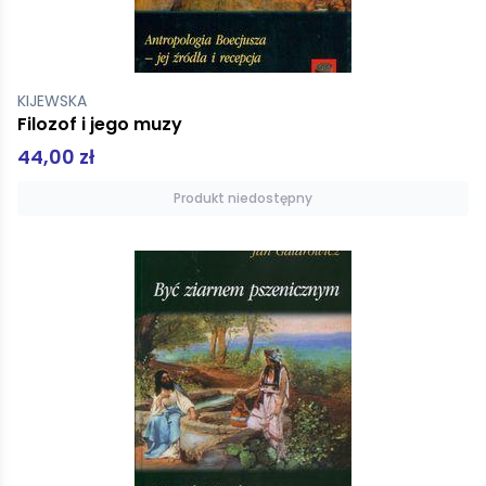
KIJEWSKA
Filozof i jego muzy
44,00 zł
Produkt niedostępny