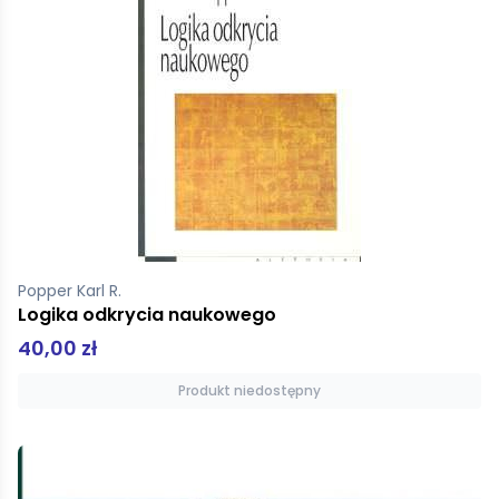
Popper Karl R.
Logika odkrycia naukowego
40,00 zł
Produkt niedostępny