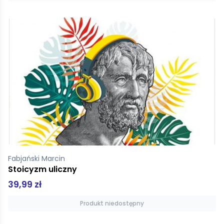
Fabjański Marcin
Stoicyzm uliczny
39,99 zł
Produkt niedostępny