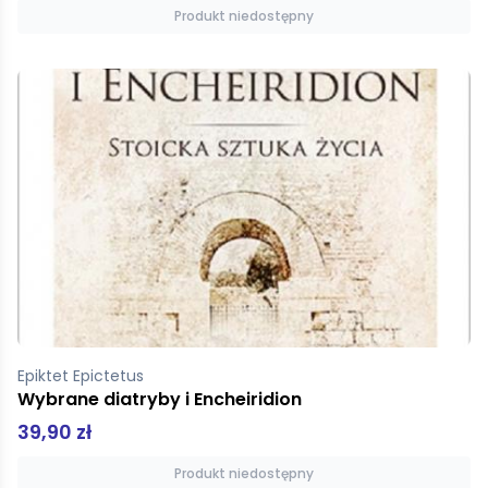
Produkt niedostępny
Epiktet Epictetus
Wybrane diatryby i Encheiridion
39,90 zł
Produkt niedostępny