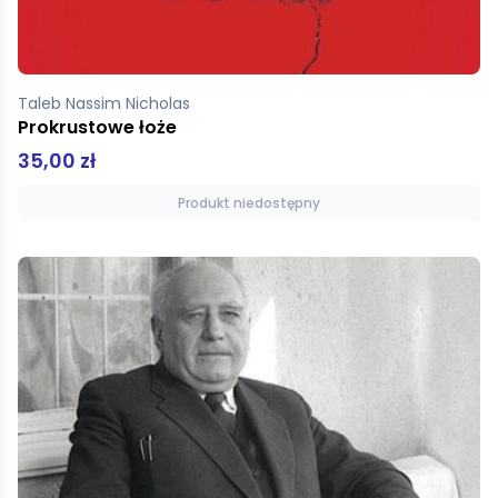
Taleb Nassim Nicholas
Prokrustowe łoże
35,00 zł
Produkt niedostępny