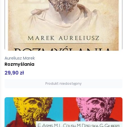
Aureliusz Marek
Rozmyślania
29,90 zł
Produkt niedostępny