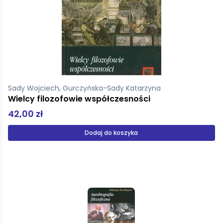
Sady Wojciech, Gurczyńska-Sady Katarzyna
Wielcy filozofowie współczesności
42,00 zł
Dodaj do koszyka