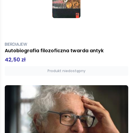
BIERDIAJEW
Autobiografia filozoficzna twarda antyk
42,50 zł
Produkt niedostępny