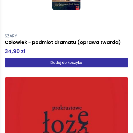
SZARY
Człowiek - podmiot dramatu (oprawa twarda)
34,90 zł
Dodaj do koszyka