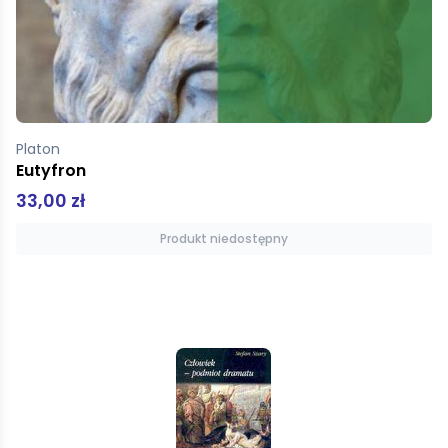
Platon
Eutyfron
33,00 zł
Produkt niedostępny