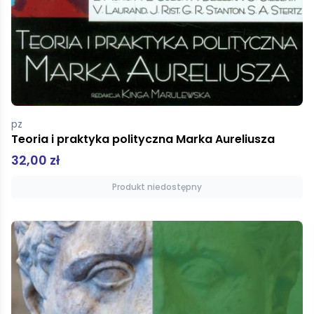
pz
Teoria i praktyka polityczna Marka Aureliusza
32,00 zł
Produkt niedostępny