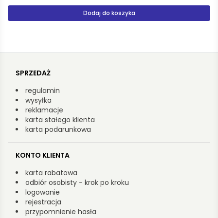
Dodaj do koszyka
SPRZEDAŻ
regulamin
wysyłka
reklamacje
karta stałego klienta
karta podarunkowa
KONTO KLIENTA
karta rabatowa
odbiór osobisty - krok po kroku
logowanie
rejestracja
przypomnienie hasła