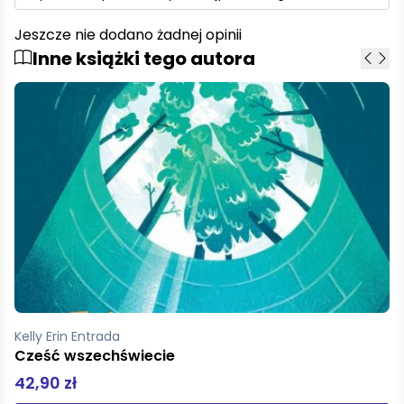
Jeszcze nie dodano żadnej opinii
Inne książki tego autora
Kelly Erin Entrada
Cześć wszechświecie
42,90 zł