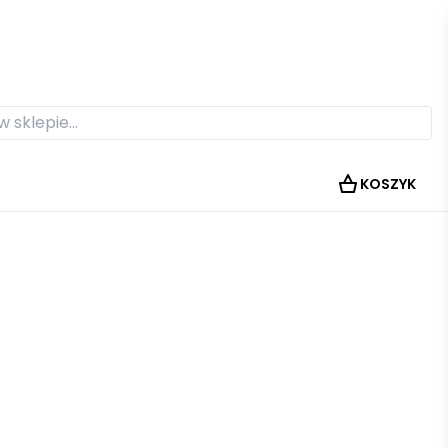
KOSZYK