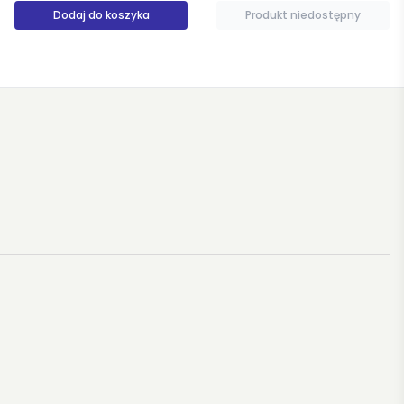
Produkt niedostępny
Produkt niedostępny