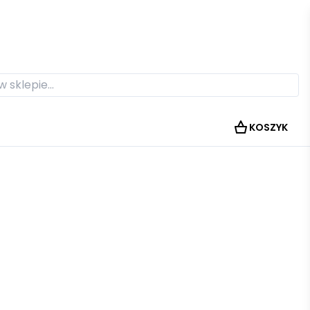
KOSZYK