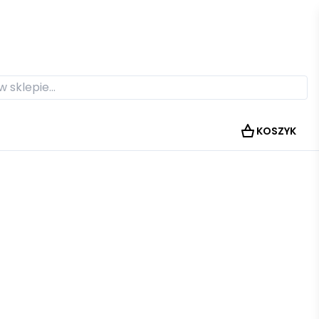
KOSZYK