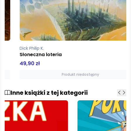
Dick Philip K.
Słoneczna loteria
49,90 zł
Produkt niedostępny
Inne książki z tej kategorii