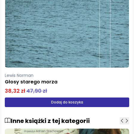
Lewis Norman
Głosy starego morza
38,32 zł
47,90 zł
Dodaj do koszyka
Inne książki z tej kategorii