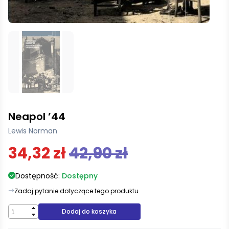
Neapol ’44
Lewis Norman
34,32 zł
42,90 zł
Dostępność:
Dostępny
Zadaj pytanie dotyczące tego produktu
Dodaj do koszyka