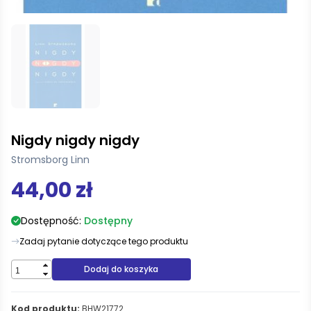
Nigdy nigdy nigdy
Stromsborg Linn
44,00 zł
Dostępność:
Dostępny
Zadaj pytanie dotyczące tego produktu
Dodaj do koszyka
Kod produktu:
BHW21772