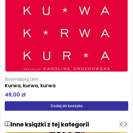
Stromsborg Linn
Kurwa, kurwa, kurwa
49,00 zł
Dodaj do koszyka
Inne książki z tej kategorii