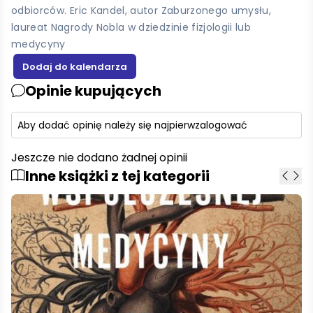
odbiorców. Eric Kandel, autor Zaburzonego umysłu,
laureat Nagrody Nobla w dziedzinie fizjologii lub
medycyny
Opinie kupujących
Aby dodać opinię należy się najpierw
zalogować
Jeszcze nie dodano żadnej opinii
Inne książki z tej kategorii