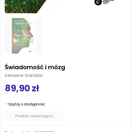
Świadomość i mózg
Dehaene Stanislas
89,90 zł
Spytaj o dostępność
Produkt niedostępny