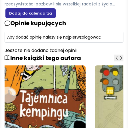
rzeczywistości pozbawili się wszelkiej radości z życia…
Opinie kupujących
Aby dodać opinię należy się najpierw
zalogować
Jeszcze nie dodano żadnej opinii
Inne książki tego autora