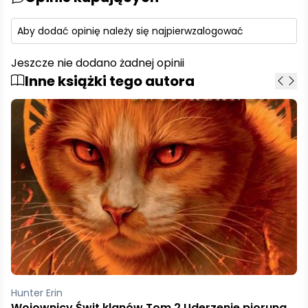
Aby dodać opinię należy się najpierw
zalogować
Jeszcze nie dodano żadnej opinii
Inne książki tego autora
Hunter Erin
Świt