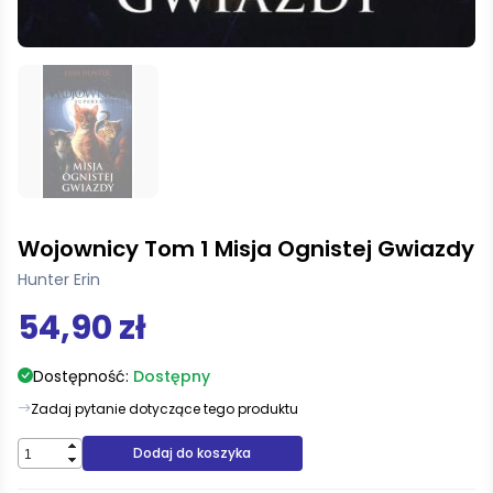
Wojownicy Tom 1 Misja Ognistej Gwiazdy
Hunter Erin
54,90 zł
Dostępność:
Dostępny
Zadaj pytanie dotyczące tego produktu
Dodaj do koszyka