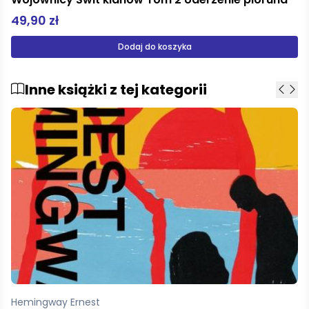
49,90 zł
Dodaj do koszyka
Inne książki z tej kategorii
Lewis Clive Staples