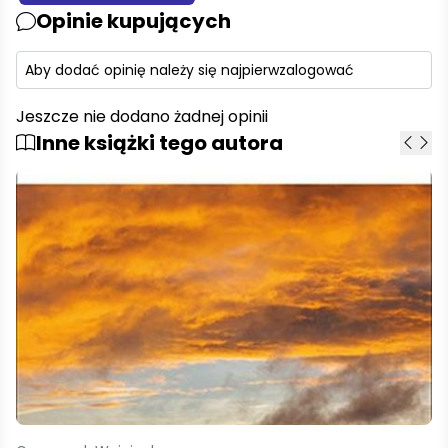
Opinie kupujących
Aby dodać opinię należy się najpierw
zalogować
Jeszcze nie dodano żadnej opinii
Inne książki tego autora