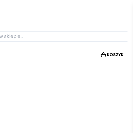
KOSZYK