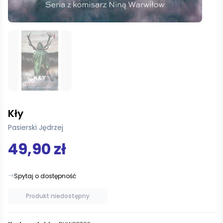
Kły
Pasierski Jędrzej
49,90 zł
Spytaj o dostępność
Produkt niedostępny