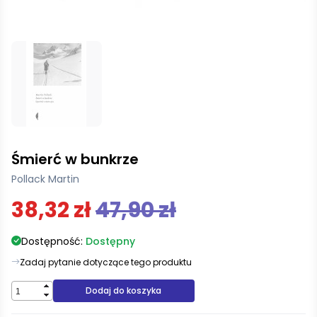
Śmierć w bunkrze
Pollack Martin
38,32 zł
47,90 zł
Dostępność:
Dostępny
Zadaj pytanie dotyczące tego produktu
Dodaj do koszyka