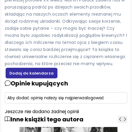
poruszającą podróż po dziejach swoich przodków,
składając na naszych oczach elementy nieznanej mu
dotąd rodzinnej układanki. Odkrywając swoje korzenie,
zadaje sobie pytanie – czy mogło być inaczej? Czy
można było zapobiec radykalizacji poglądów krewnych? I
dlaczego ich milczenie na temat ojca z biegiem czasu
stawało się coraz bardziej przejmujące? Ta książka to
również uniwersalne rozliczenie się z ciężarem własnego
pochodzenia, na które przecież nie mamy wpływu.
Opinie kupujących
Aby dodać opinię należy się najpierw
zalogować
Jeszcze nie dodano żadnej opinii
Inne książki tego autora