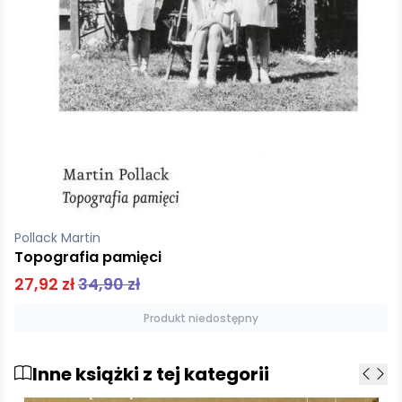
Pollack Martin
Topografia pamięci
27,92 zł
34,90 zł
Produkt niedostępny
Inne książki z tej kategorii