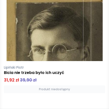
Lipiński Piotr
Bicia nie trzeba było ich uczyć
31,92 zł
39,90 zł
Produkt niedostępny