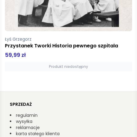
Łyś Grzegorz
Przystanek Tworki Historia pewnego szpitala
59,99 zł
Produkt niedostępny
SPRZEDAŻ
regulamin
wysyłka
reklamacje
karta stałego klienta