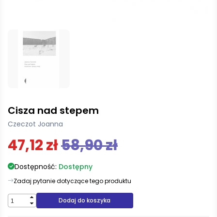
Cisza nad stepem
Czeczot Joanna
47,12 zł
58,90 zł
Dostępność:
Dostępny
Zadaj pytanie dotyczące tego produktu
Dodaj do koszyka