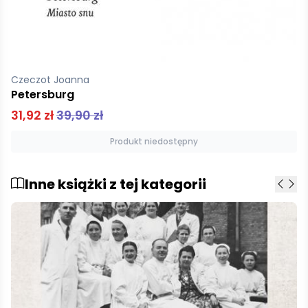
Czeczot Joanna
Petersburg
31,92 zł
39,90 zł
Produkt niedostępny
Inne książki z tej kategorii