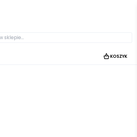
KOSZYK