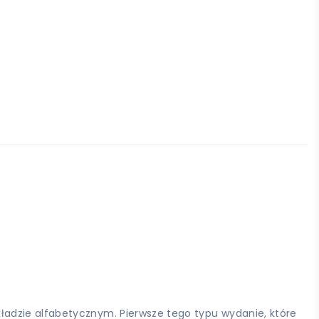
adzie alfabetycznym. Pierwsze tego typu wydanie, które