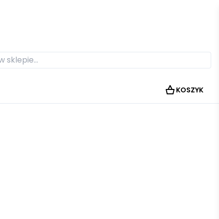
KOSZYK