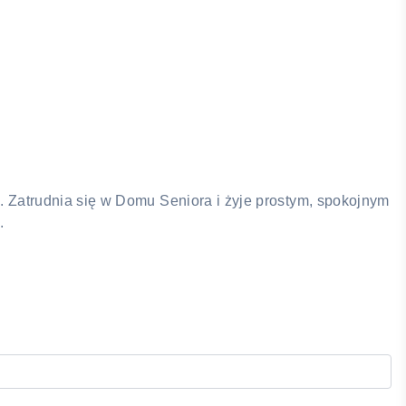
 Zatrudnia się w Domu Seniora i żyje prostym, spokojnym
.