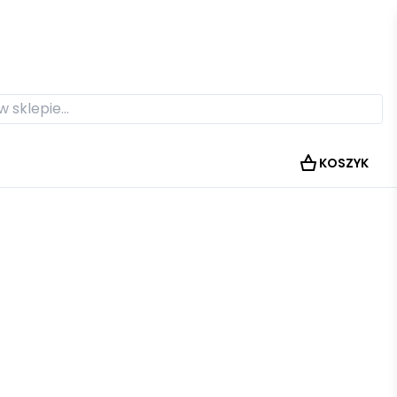
KOSZYK