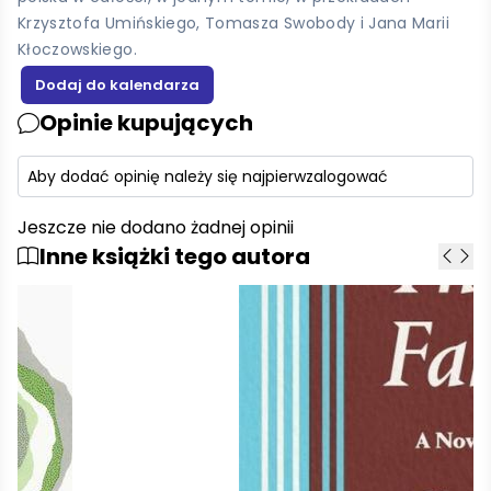
Krzysztofa Umińskiego, Tomasza Swobody i Jana Marii
Kłoczowskiego.
Opinie kupujących
Aby dodać opinię należy się najpierw
zalogować
Jeszcze nie dodano żadnej opinii
Inne książki tego autora