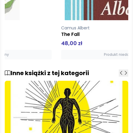
Camus Albert
The Fall
48,00 zł
Produkt niedostępny
Inne książki z tej kategorii