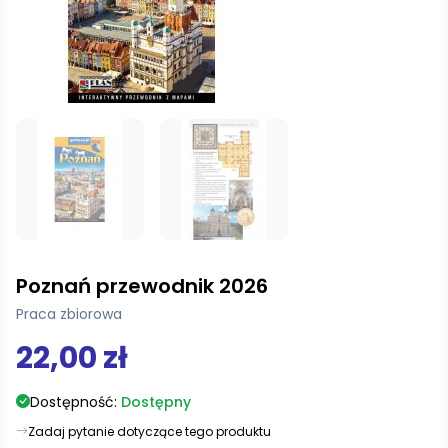
Poznań przewodnik 2026
Praca zbiorowa
22,00 zł
Dostępność:
Dostępny
Zadaj pytanie dotyczące tego produktu