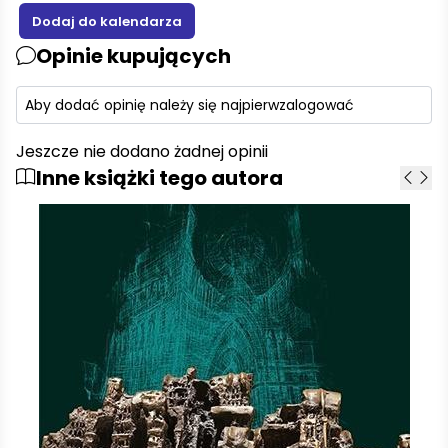
Opinie kupujących
Aby dodać opinię należy się najpierw
zalogować
Jeszcze nie dodano żadnej opinii
Inne książki tego autora