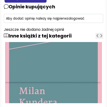
Opinie kupujących
Aby dodać opinię należy się najpierw
zalogować
Jeszcze nie dodano żadnej opinii
Inne książki z tej kategorii