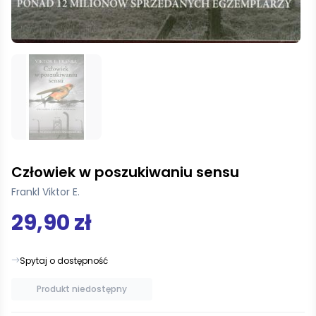
Człowiek w poszukiwaniu sensu
Frankl Viktor E.
29,90 zł
Spytaj o dostępność
Produkt niedostępny