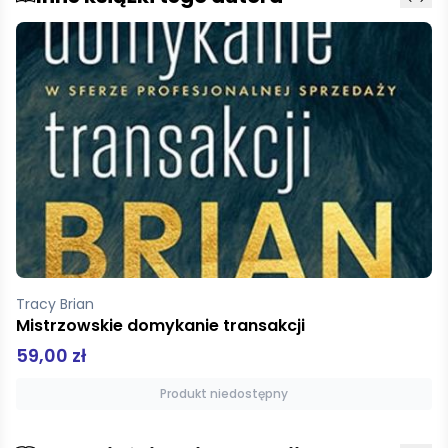
Tracy Brian
Mistrzowskie domykanie transakcji
59,00 zł
Produkt niedostępny