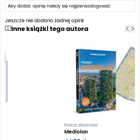
Aby dodać opinię należy się najpierw
zalogować
Jeszcze nie dodano żadnej opinii
Inne książki tego autora
Praca zbiorowa
Mediolan