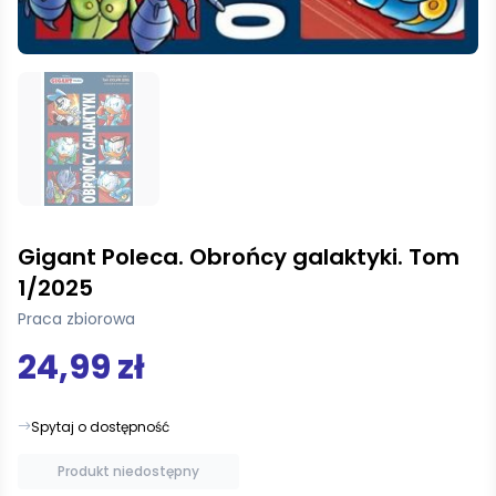
Gigant Poleca. Obrońcy galaktyki. Tom
1/2025
Praca zbiorowa
24,99 zł
Spytaj o dostępność
Produkt niedostępny