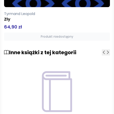
Tyrmand Leopold
Zły
64,90 zł
Produkt niedostępny
Inne książki z tej kategorii