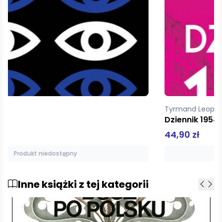
Tyrmand Leopold
Dziennik 1954
44,90 zł
Produkt niedostępny
Inne książki z tej kategorii