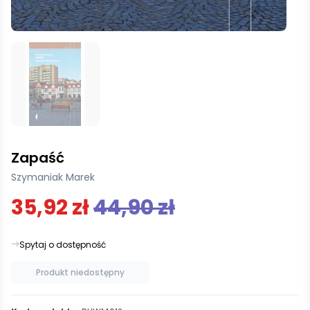
Zapaść
Szymaniak Marek
35,92 zł
44,90 zł
Spytaj o dostępność
Produkt niedostępny