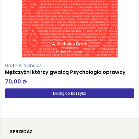
Groth A. Nicholas
Mężczyźni którzy gwałcą Psychologia oprawcy
70,00 zł
Dodaj do koszyka
SPRZEDAŻ