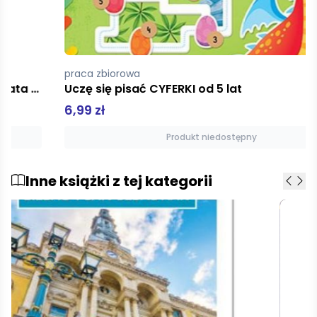
praca zbiorowa
Uczę się pisać CYFERKI od 5 lat
6,99 zł
Produkt niedostępny
Inne książki z tej kategorii