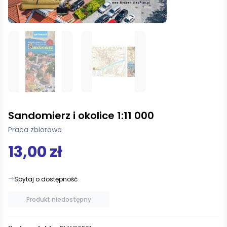
Sandomierz i okolice 1:11 000
Praca zbiorowa
13,00 zł
Spytaj o dostępność
Produkt niedostępny