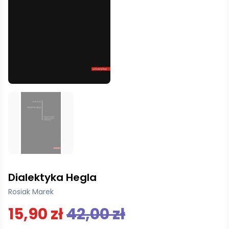
Dialektyka Hegla
Rosiak Marek
15,90 zł
42,00 zł