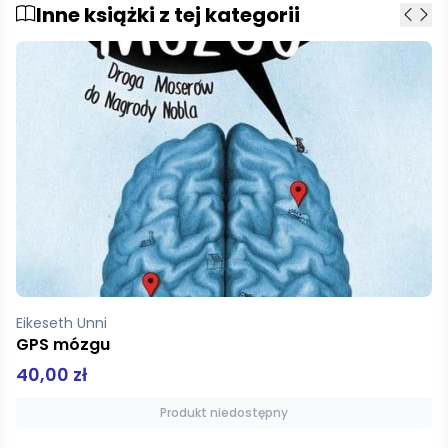
Inne książki z tej kategorii
Eikeseth Unni
GPS mózgu
40,00 zł
Produkt niedostępny